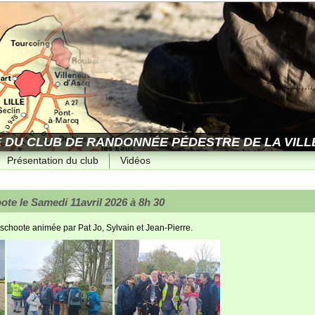
E DU CLUB DE RANDONNÉE PÉDESTRE DE LA VILLE
Présentation du club
Vidéos
te le Samedi 11avril 2026 à 8h 30
schoote animée par Pat Jo, Sylvain et Jean-Pierre.