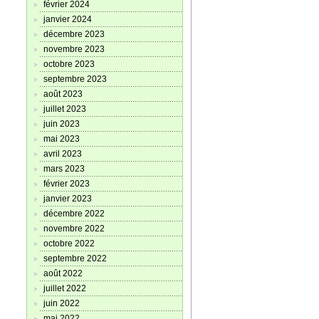
février 2024
janvier 2024
décembre 2023
novembre 2023
octobre 2023
septembre 2023
août 2023
juillet 2023
juin 2023
mai 2023
avril 2023
mars 2023
février 2023
janvier 2023
décembre 2022
novembre 2022
octobre 2022
septembre 2022
août 2022
juillet 2022
juin 2022
mai 2022