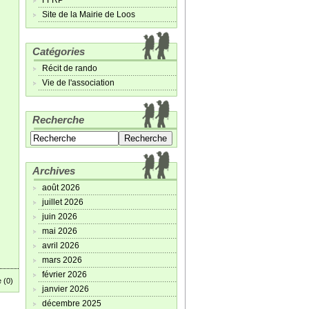
FFRP
Site de la Mairie de Loos
Catégories
Récit de rando
Vie de l'association
Recherche
Archives
août 2026
juillet 2026
juin 2026
mai 2026
avril 2026
mars 2026
février 2026
 (0)
janvier 2026
décembre 2025