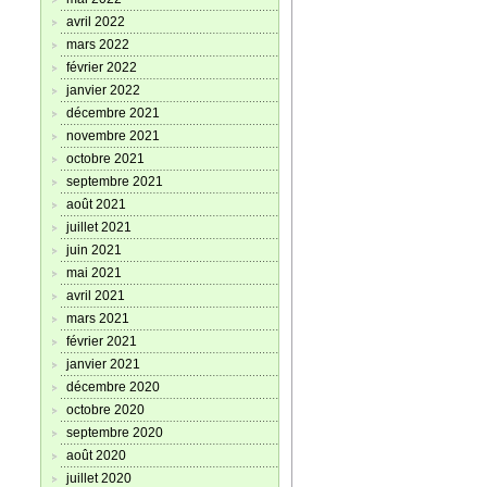
avril 2022
mars 2022
février 2022
janvier 2022
décembre 2021
novembre 2021
octobre 2021
septembre 2021
août 2021
juillet 2021
juin 2021
mai 2021
avril 2021
mars 2021
février 2021
janvier 2021
décembre 2020
octobre 2020
septembre 2020
août 2020
juillet 2020