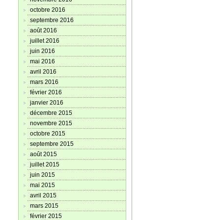
octobre 2016
septembre 2016
août 2016
juillet 2016
juin 2016
mai 2016
avril 2016
mars 2016
février 2016
janvier 2016
décembre 2015
novembre 2015
octobre 2015
septembre 2015
août 2015
juillet 2015
juin 2015
mai 2015
avril 2015
mars 2015
février 2015