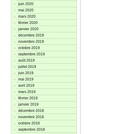
juin 2020
mai 2020
mars 2020
février 2020
janvier 2020
décembre 2019
novembre 2019
octobre 2019
septembre 2019
août 2019
juillet 2019
juin 2019
mai 2019
avril 2019
mars 2019
février 2019
janvier 2019
décembre 2018
novembre 2018
octobre 2018
septembre 2018