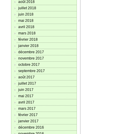
août 2018
juillet 2018
juin 2018
mai 2018
avril 2018
mars 2018
février 2018
janvier 2018
décembre 2017
novembre 2017
octobre 2017
septembre 2017
août 2017
juillet 2017
juin 2017
mai 2017
avril 2017
mars 2017
février 2017
janvier 2017
décembre 2016
novembre 2016