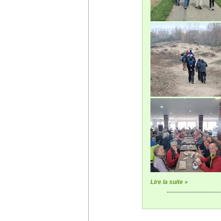
Lire la suite »