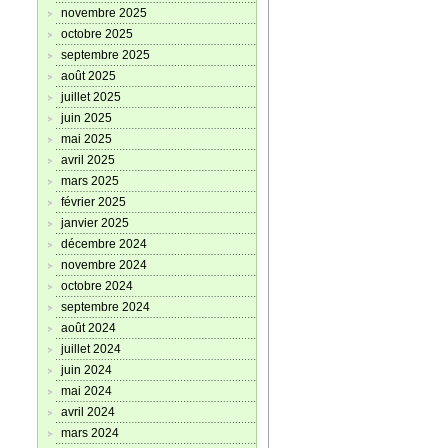
novembre 2025
octobre 2025
septembre 2025
août 2025
juillet 2025
juin 2025
mai 2025
avril 2025
mars 2025
février 2025
janvier 2025
décembre 2024
novembre 2024
octobre 2024
septembre 2024
août 2024
juillet 2024
juin 2024
mai 2024
avril 2024
mars 2024