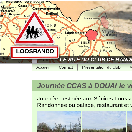
LOOSRANDO
LE SITE DU CLUB DE RAND
Accueil
Contact
Présentation du club
V
Journée CCAS à DOUAI le ve
Journée destinée aux Séniors Loossois
Randonnée ou balade, restaurant et v