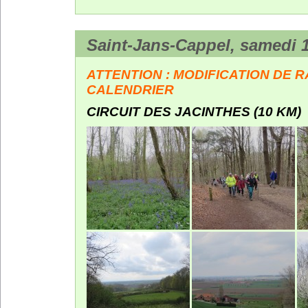
Saint-Jans-Cappel, samedi 1
ATTENTION : MODIFICATION DE 
CALENDRIER
CIRCUIT DES JACINTHES (10 KM)