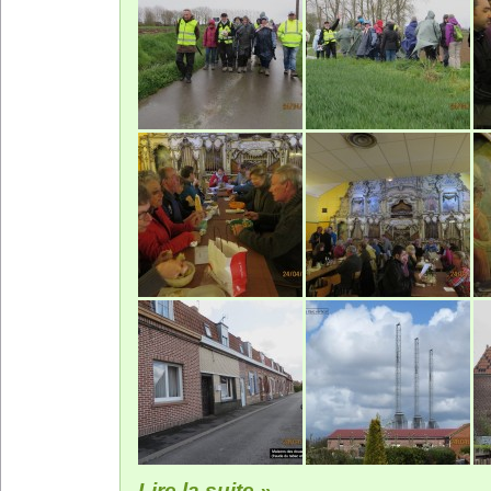
Lire la suite »