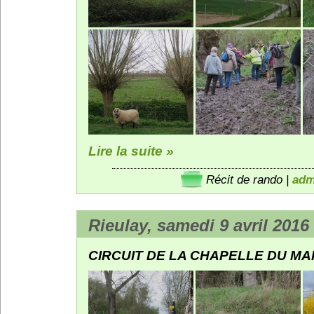
Lire la suite »
Récit de rando
|
adm
Rieulay, samedi 9 avril 2016
CIRCUIT DE LA CHAPELLE DU MAR