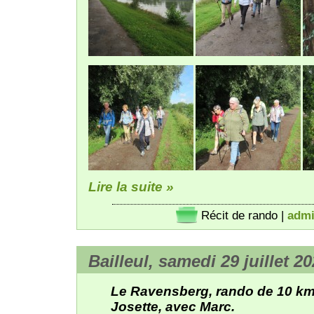
Lire la suite »
Récit de rando
|
adm
Bailleul, samedi 29 juillet 2
Le Ravensberg, rando de 10 km,
Josette, avec Marc.