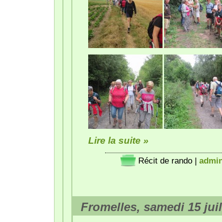
Lire la suite »
Récit de rando
|
admi
Fromelles, samedi 15 juil