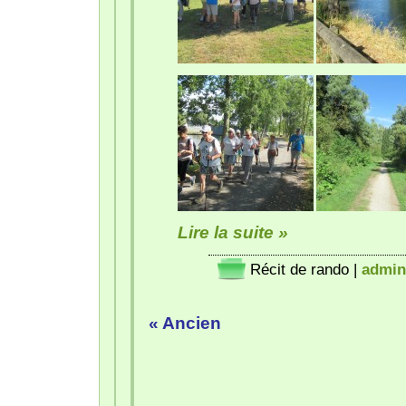
Lire la suite »
Récit de rando
|
admin
« Ancien