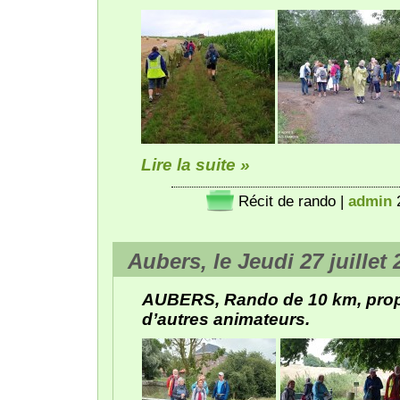
Lire la suite »
Récit de rando
|
admin
Aubers, le Jeudi 27 juillet
AUBERS, Rando de 10 km, prop
d’autres animateurs.