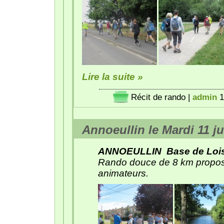
Lire la suite »
Récit de rando
|
admin
1
Annoeullin le Mardi 11 ju
ANNOEULLIN Base de Loisir
Rando douce de 8 km propos
animateurs.