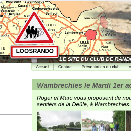
LOOSRANDO
LE SITE DU CLUB DE RAND
Accueil
Contact
Présentation du club
V
Wambrechies le Mardi 1er a
Roger et Marc vous proposent de nous 
sentiers de la Deûle, à Wambrechies