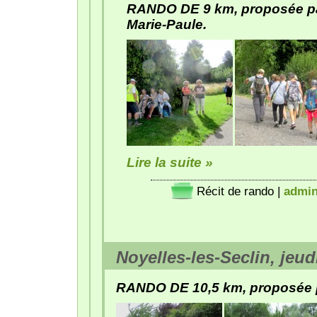
RANDO DE 9 km, proposée pa
Marie-Paule.
Lire la suite »
Récit de rando
|
admi
Noyelles-les-Seclin, jeudi
RANDO DE 10,5 km, proposée p