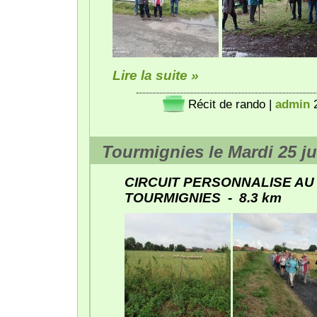
Lire la suite »
Récit de rando
|
admin
Tourmignies le Mardi 25 ju
CIRCUIT PERSONNALISE AU 
TOURMIGNIES - 8.3 km