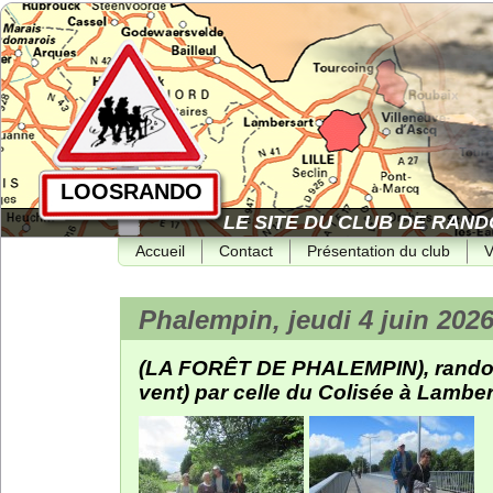
LOOSRANDO
LE SITE DU CLUB DE RAND
Accueil
Contact
Présentation du club
V
Phalempin, jeudi 4 juin 2026
(LA FORÊT DE PHALEMPIN), rando r
vent) par celle du Colisée à Lamber