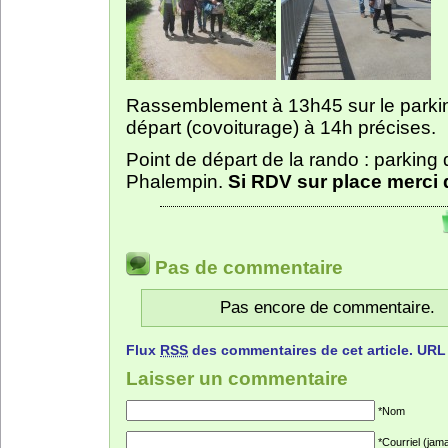
Rassemblement à 13h45 sur le parkin
départ (covoiturage) à 14h précises.
Point de départ de la rando : parking
Phalempin.
Si RDV sur place merci 
Pas de commentaire
Pas encore de commentaire.
Flux
RSS
des commentaires de cet article.
URL
Laisser un commentaire
*Nom
*Courriel (jama