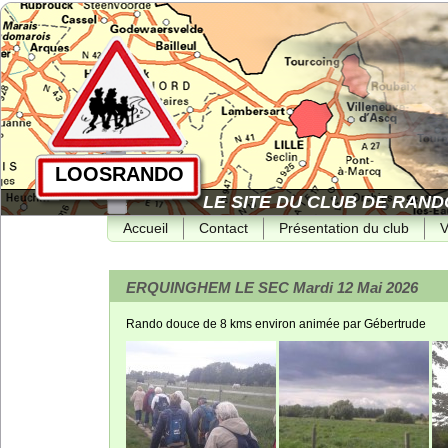
LOOSRANDO
LE SITE DU CLUB DE RAND
Accueil
Contact
Présentation du club
V
ERQUINGHEM LE SEC Mardi 12 Mai 2026
Rando douce de 8 kms environ animée par Gébertrude