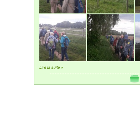
Lire la suite »