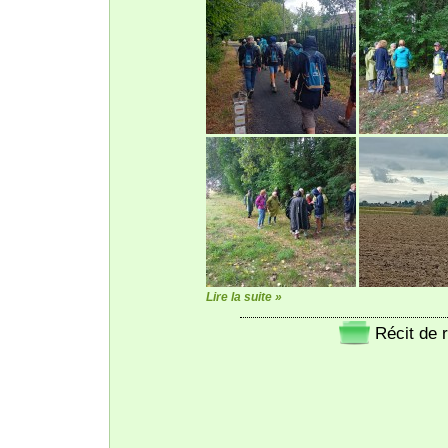
Lire la suite »
Récit de 