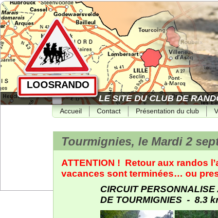
LOOSRANDO
LE SITE DU CLUB DE RAND
Accueil
Contact
Présentation du club
V
Tourmignies, le Mardi 2 sep
ATTENTION ! Retour aux randos l’ap
vacances sont terminées… ou pres
CIRCUIT PERSONNALISE 
DE TOURMIGNIES - 8.3 