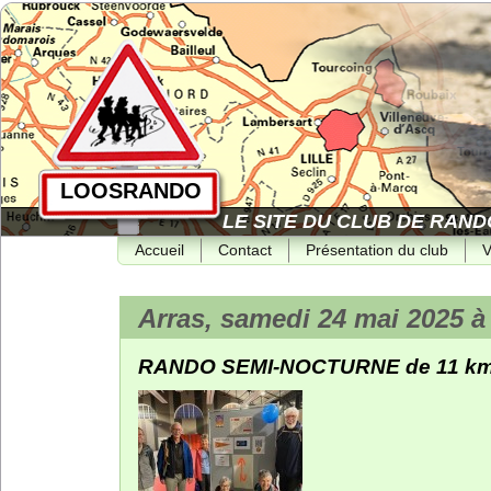
LOOSRANDO
LE SITE DU CLUB DE RAND
Accueil
Contact
Présentation du club
V
Arras, samedi 24 mai 2025 à
RANDO SEMI-NOCTURNE de 11 km, 