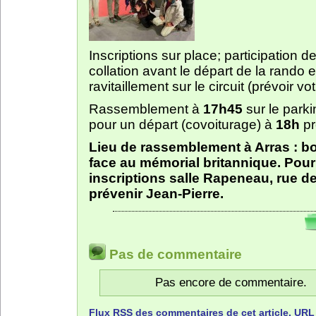
Inscriptions sur place; participation d
collation avant le départ de la rando e
ravitaillement sur le circuit (prévoir vo
Rassemblement à
17h45
sur le parki
pour un départ (covoiturage) à
18h
pr
Lieu de rassemblement à Arras : b
face au mémorial britannique. Pour
inscriptions salle Rapeneau, rue de
prévenir Jean-Pierre.
Pas de commentaire
Pas encore de commentaire.
Flux
RSS
des commentaires de cet article.
URL