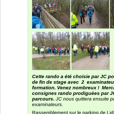
Cette rando a été choisie par JC po
de fin de stage avec 2 examinate
formation. Venez nombreux ! Merci
consignes rando prodiguées par JC
parcours.
JC nous quittera ensuite po
examinateurs.
Rassemblement sur le parking de Lidl