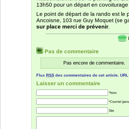
13h50 pour un départ en covoiturage 
Le point de départ de la rando est le
Ancoisne, 103 rue Guy Moquet (se ga
sur place merci de prévenir
.
Pas de commentaire
Pas encore de commentaire.
Flux
RSS
des commentaires de cet article.
URL
Laisser un commentaire
*Nom
*Courriel (jama
Site