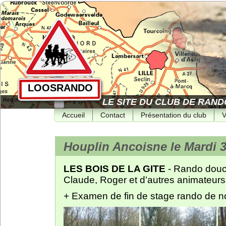
LOOSRANDO
LE SITE DU CLUB DE RAND
Accueil
Contact
Présentation du club
V
Houplin Ancoisne le Mardi 3
LES BOIS DE LA GITE
- Rando douc
Claude, Roger et d’autres animateurs
+ Examen de fin de stage rando de no