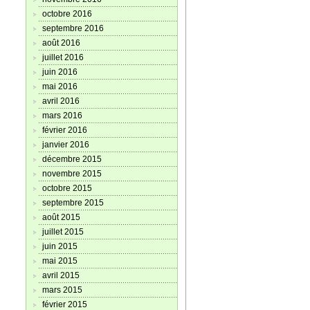
octobre 2016
septembre 2016
août 2016
juillet 2016
juin 2016
mai 2016
avril 2016
mars 2016
février 2016
janvier 2016
décembre 2015
novembre 2015
octobre 2015
septembre 2015
août 2015
juillet 2015
juin 2015
mai 2015
avril 2015
mars 2015
février 2015