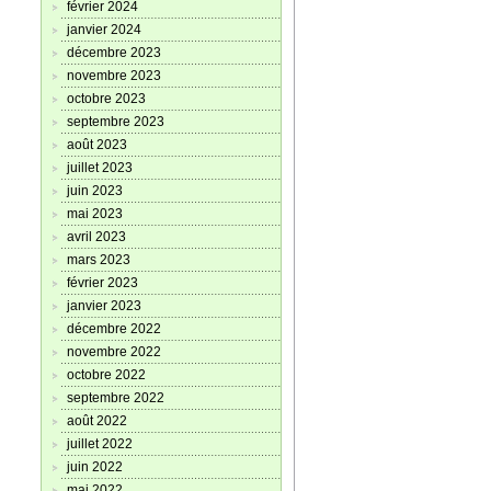
février 2024
janvier 2024
décembre 2023
novembre 2023
octobre 2023
septembre 2023
août 2023
juillet 2023
juin 2023
mai 2023
avril 2023
mars 2023
février 2023
janvier 2023
décembre 2022
novembre 2022
octobre 2022
septembre 2022
août 2022
juillet 2022
juin 2022
mai 2022