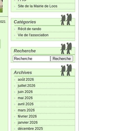
FFRP
Site de la Mairie de Loos
Catégories
2021
Récit de rando
Vie de l'association
Recherche
Archives
août 2026
juillet 2026
juin 2026
mai 2026
avril 2026
mars 2026
février 2026
janvier 2026
décembre 2025