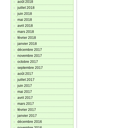
août 2018
juillet 2018
juin 2018
mai 2018
avril 2018
mars 2018
février 2018
janvier 2018
décembre 2017
novembre 2017
octobre 2017
septembre 2017
août 2017
juillet 2017
juin 2017
mai 2017
avril 2017
mars 2017
février 2017
janvier 2017
décembre 2016
novembre 2016