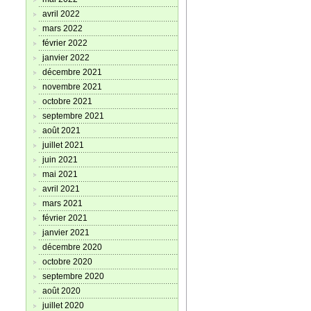
avril 2022
mars 2022
février 2022
janvier 2022
décembre 2021
novembre 2021
octobre 2021
septembre 2021
août 2021
juillet 2021
juin 2021
mai 2021
avril 2021
mars 2021
février 2021
janvier 2021
décembre 2020
octobre 2020
septembre 2020
août 2020
juillet 2020