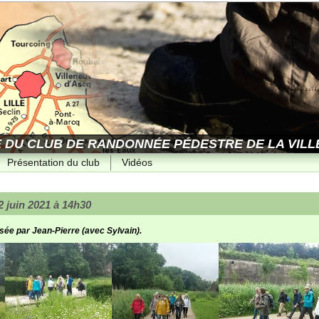
E DU CLUB DE RANDONNÉE PÉDESTRE DE LA VILLE
Présentation du club
Vidéos
 juin 2021 à 14h30
e par Jean-Pierre (avec Sylvain).