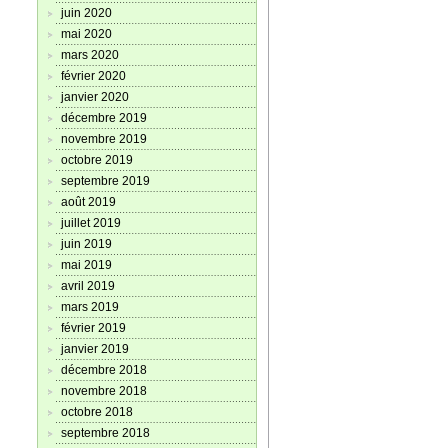
juin 2020
mai 2020
mars 2020
février 2020
janvier 2020
décembre 2019
novembre 2019
octobre 2019
septembre 2019
août 2019
juillet 2019
juin 2019
mai 2019
avril 2019
mars 2019
février 2019
janvier 2019
décembre 2018
novembre 2018
octobre 2018
septembre 2018