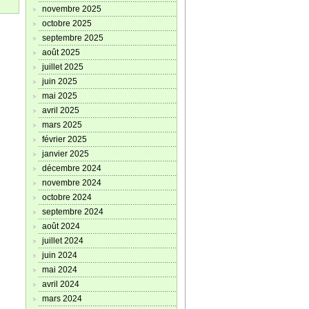
novembre 2025
octobre 2025
septembre 2025
août 2025
juillet 2025
juin 2025
mai 2025
avril 2025
mars 2025
février 2025
janvier 2025
décembre 2024
novembre 2024
octobre 2024
septembre 2024
août 2024
juillet 2024
juin 2024
mai 2024
avril 2024
mars 2024