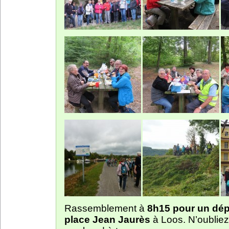
Rassemblement à
8h15 pour un dép
place Jean Jaurès
à Loos. N’oubliez