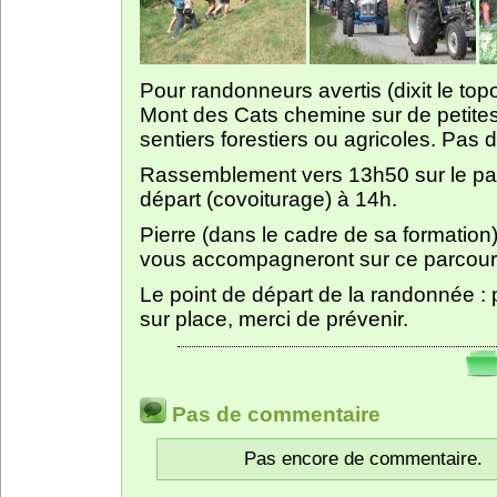
Pour randonneurs avertis (dixit le topo
Mont des Cats chemine sur de petite
sentiers forestiers ou agricoles. Pas 
Rassemblement vers 13h50 sur le par
départ (covoiturage) à 14h.
Pierre (dans le cadre de sa formation)
vous accompagneront sur ce parcour
Le point de départ de la randonnée : 
sur place, merci de prévenir.
Pas de commentaire
Pas encore de commentaire.