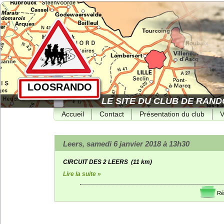
LOOSRANDO
LE SITE DU CLUB DE RAND
Accueil
Contact
Présentation du club
V
Leers, samedi 6 janvier 2018 à 13h30
CIRCUIT DES 2 LEERS (11 km)
Lire la suite »
Ré