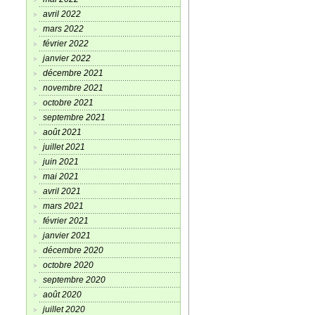
avril 2022
mars 2022
février 2022
janvier 2022
décembre 2021
novembre 2021
octobre 2021
septembre 2021
août 2021
juillet 2021
juin 2021
mai 2021
avril 2021
mars 2021
février 2021
janvier 2021
décembre 2020
octobre 2020
septembre 2020
août 2020
juillet 2020