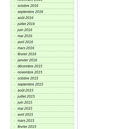
octobre 2016
septembre 2016
août 2016
juillet 2016
juin 2016
mai 2016
avril 2016
mars 2016
février 2016
janvier 2016
décembre 2015
novembre 2015
octobre 2015
septembre 2015
août 2015
juillet 2015
juin 2015
mai 2015
avril 2015
mars 2015
février 2015