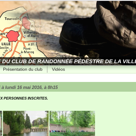
E DU CLUB DE RANDONNÉE PÉDESTRE DE LA VILLE
Présentation du club
Vidéos
 à lundi 16 mai 2016, à 8h15
 PERSONNES INSCRITES.