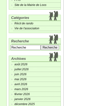
FFRP
Site de la Mairie de Loos
Catégories
Récit de rando
Vie de l'association
Recherche
Archives
août 2026
juillet 2026
juin 2026
mai 2026
avril 2026
mars 2026
février 2026
janvier 2026
décembre 2025