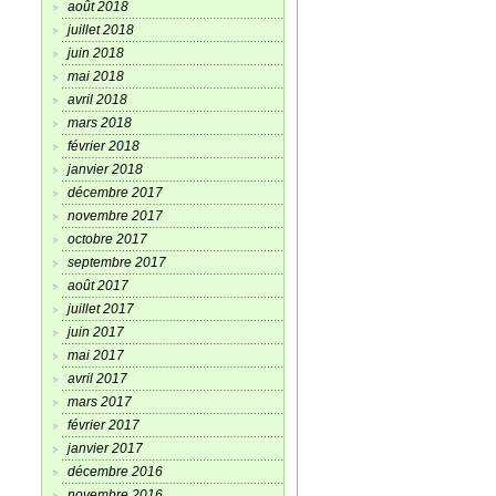
août 2018
juillet 2018
juin 2018
mai 2018
avril 2018
mars 2018
février 2018
janvier 2018
décembre 2017
novembre 2017
octobre 2017
septembre 2017
août 2017
juillet 2017
juin 2017
mai 2017
avril 2017
mars 2017
février 2017
janvier 2017
décembre 2016
novembre 2016