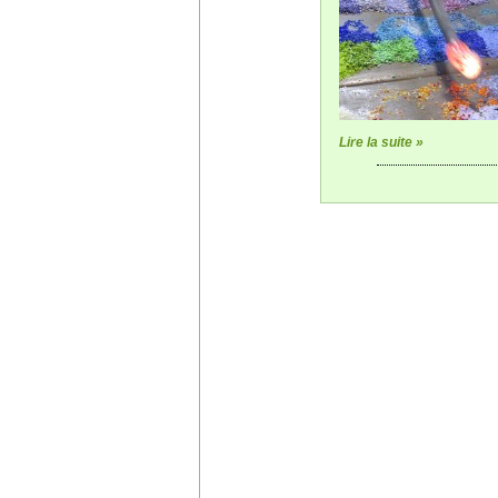
Lire la suite »