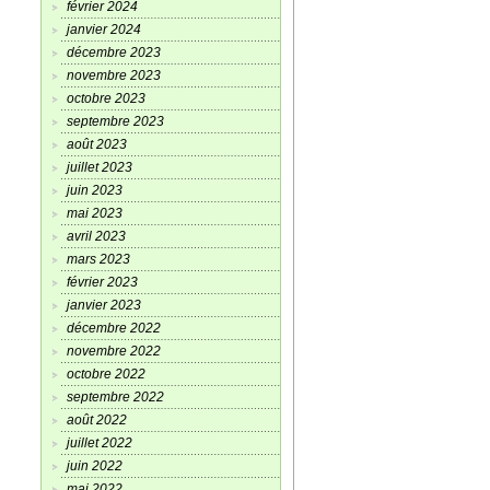
février 2024
janvier 2024
décembre 2023
novembre 2023
octobre 2023
septembre 2023
août 2023
juillet 2023
juin 2023
mai 2023
avril 2023
mars 2023
février 2023
janvier 2023
décembre 2022
novembre 2022
octobre 2022
septembre 2022
août 2022
juillet 2022
juin 2022
mai 2022