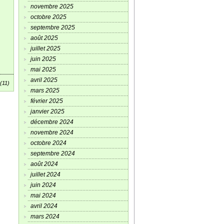
novembre 2025
octobre 2025
septembre 2025
août 2025
juillet 2025
juin 2025
mai 2025
avril 2025
(11)
mars 2025
février 2025
janvier 2025
décembre 2024
novembre 2024
octobre 2024
septembre 2024
août 2024
juillet 2024
juin 2024
mai 2024
avril 2024
mars 2024