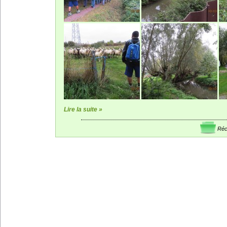
Lire la suite »
Réc