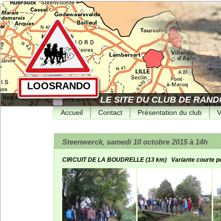
LOOSRANDO
LE SITE DU CLUB DE RAND
Accueil
Contact
Présentation du club
V
Steenwerck, samedi 10 octobre 2015 à 14h
CIRCUIT DE LA BOUDRELLE (13 km) Variante courte po