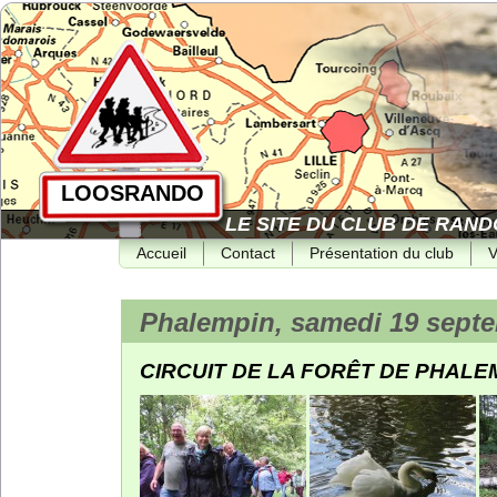
LOOSRANDO
LE SITE DU CLUB DE RAND
Accueil
Contact
Présentation du club
V
Phalempin, samedi 19 septe
CIRCUIT DE LA FORÊT DE PHALEMP