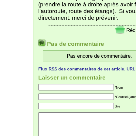
(prendre la route à droite après avoir
l’autoroute, route des étangs). Si vo
directement, merci de prévenir.
Réci
Pas de commentaire
Pas encore de commentaire.
Flux
RSS
des commentaires de cet article.
URL
Laisser un commentaire
*Nom
*Courriel (jama
Site