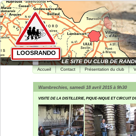
LOOSRANDO
LE SITE DU CLUB DE RAND
Accueil
Contact
Présentation du club
V
Wambrechies, samedi 18 avril 2015 à 9h30
VISITE DE LA DISTILLERIE, PIQUE-NIQUE ET CIRCUIT D